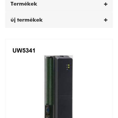
Termékek
új termékek